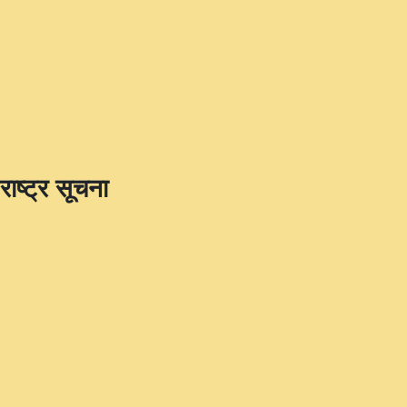
राष्ट्र सूचना