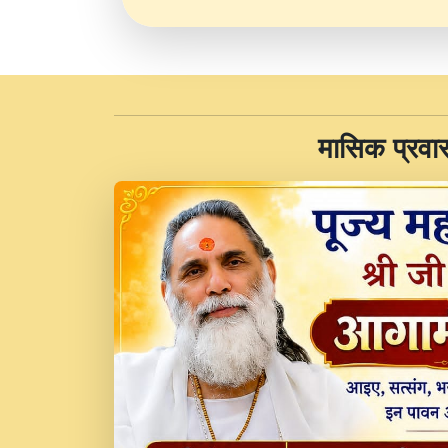
​मासिक प्रवा