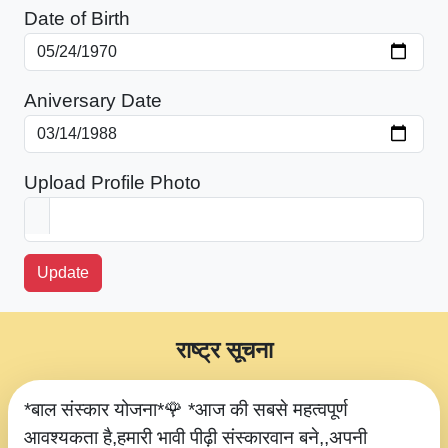
Date of Birth
Aniversary Date
Upload Profile Photo
Update
राष्ट्र सूचना
*बाल संस्कार योजना*🌹 *आज की सबसे महत्वपूर्ण
आवश्यकता है,हमारी भावी पीढ़ी संस्कारवान बने,,अपनी