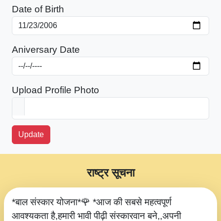
Date of Birth
Aniversary Date
Upload Profile Photo
Update
राष्ट्र सूचना
*बाल संस्कार योजना*🌹 *आज की सबसे महत्वपूर्ण
आवश्यकता है,हमारी भावी पीढ़ी संस्कारवान बने,,अपनी