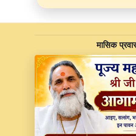
​मासिक प्रवा