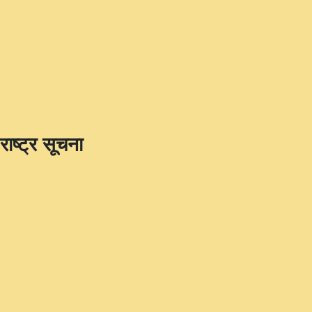
राष्ट्र सूचना