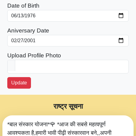
Date of Birth
Aniversary Date
Upload Profile Photo
Update
राष्ट्र सूचना
*बाल संस्कार योजना*🌹 *आज की सबसे महत्वपूर्ण
आवश्यकता है,हमारी भावी पीढ़ी संस्कारवान बने,,अपनी