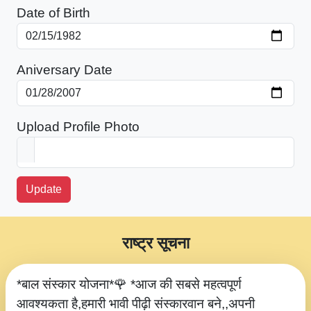
Date of Birth
Aniversary Date
Upload Profile Photo
Update
राष्ट्र सूचना
*बाल संस्कार योजना*🌹 *आज की सबसे महत्वपूर्ण
आवश्यकता है,हमारी भावी पीढ़ी संस्कारवान बने,,अपनी