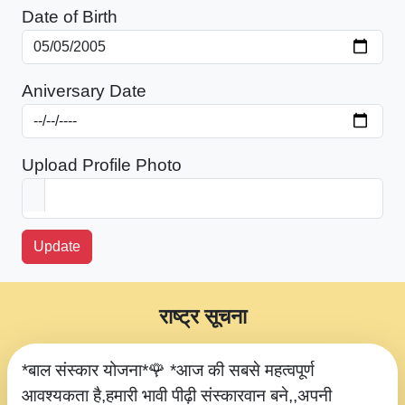
Date of Birth
Aniversary Date
Upload Profile Photo
Update
राष्ट्र सूचना
*बाल संस्कार योजना*🌹 *आज की सबसे महत्वपूर्ण
आवश्यकता है,हमारी भावी पीढ़ी संस्कारवान बने,,अपनी