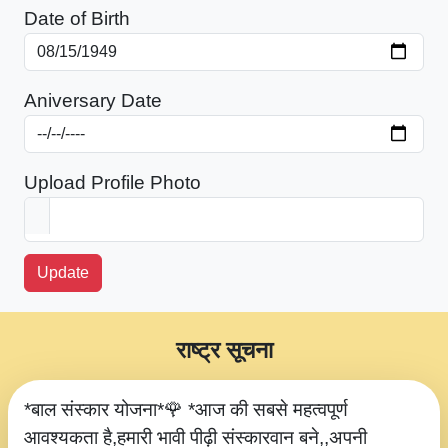
Date of Birth
Aniversary Date
Upload Profile Photo
Update
राष्ट्र सूचना
*बाल संस्कार योजना*🌹 *आज की सबसे महत्वपूर्ण
आवश्यकता है,हमारी भावी पीढ़ी संस्कारवान बने,,अपनी