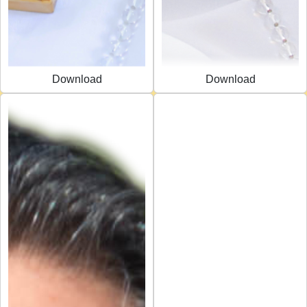
Download
Download