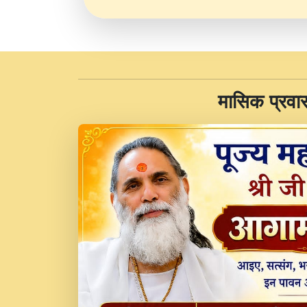
​मासिक प्रवा