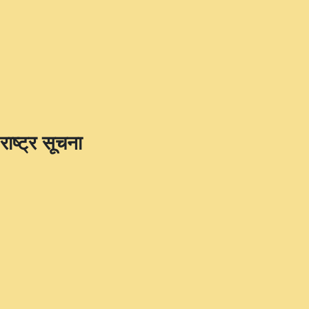
राष्ट्र सूचना