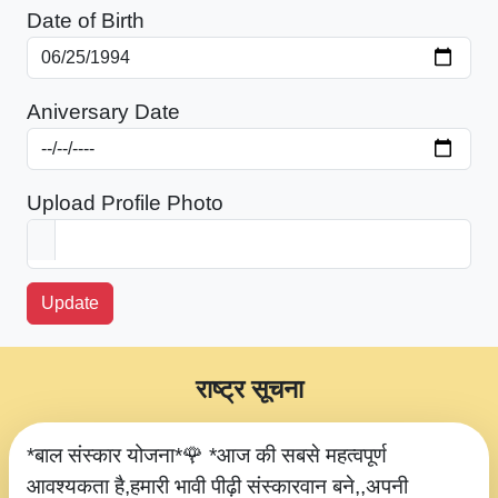
Date of Birth
Aniversary Date
Upload Profile Photo
Update
राष्ट्र सूचना
*बाल संस्कार योजना*🌹 *आज की सबसे महत्वपूर्ण
आवश्यकता है,हमारी भावी पीढ़ी संस्कारवान बने,,अपनी