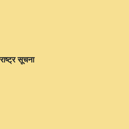
राष्ट्र सूचना