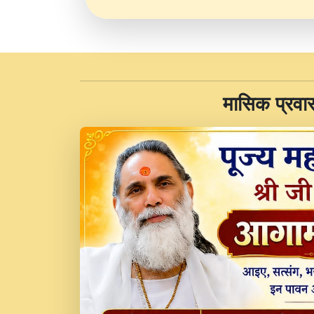
​मासिक प्रवा