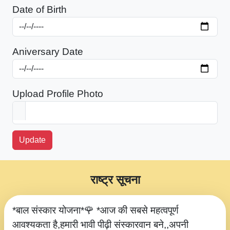
Date of Birth
Aniversary Date
Upload Profile Photo
Update
राष्ट्र सूचना
*बाल संस्कार योजना*🌹 *आज की सबसे महत्वपूर्ण
आवश्यकता है,हमारी भावी पीढ़ी संस्कारवान बने,,अपनी