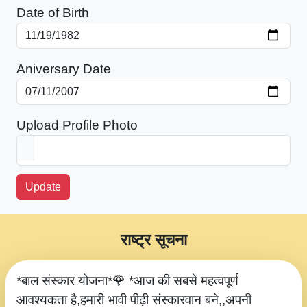
Date of Birth
Aniversary Date
Upload Profile Photo
Update
राष्ट्र सूचना
*बाल संस्कार योजना*🌹 *आज की सबसे महत्वपूर्ण
आवश्यकता है,हमारी भावी पीढ़ी संस्कारवान बने,,अपनी