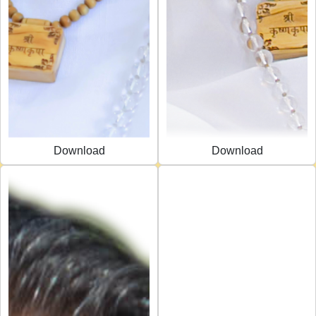
Download
Download