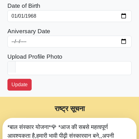
Date of Birth
Aniversary Date
Upload Profile Photo
Update
राष्ट्र सूचना
*बाल संस्कार योजना*🌹 *आज की सबसे महत्वपूर्ण
आवश्यकता है,हमारी भावी पीढ़ी संस्कारवान बने,,अपनी