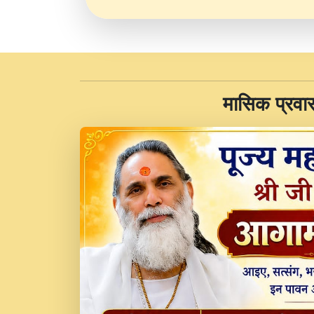
​मासिक प्रवा