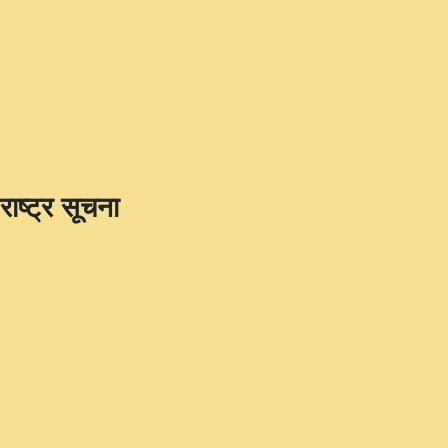
राष्ट्र सूचना