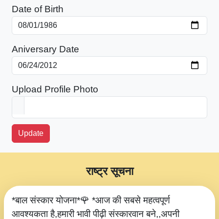
Date of Birth
Aniversary Date
Upload Profile Photo
Update
राष्ट्र सूचना
*बाल संस्कार योजना*🌹 *आज की सबसे महत्वपूर्ण
आवश्यकता है,हमारी भावी पीढ़ी संस्कारवान बने,,अपनी