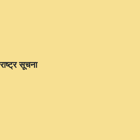
राष्ट्र सूचना