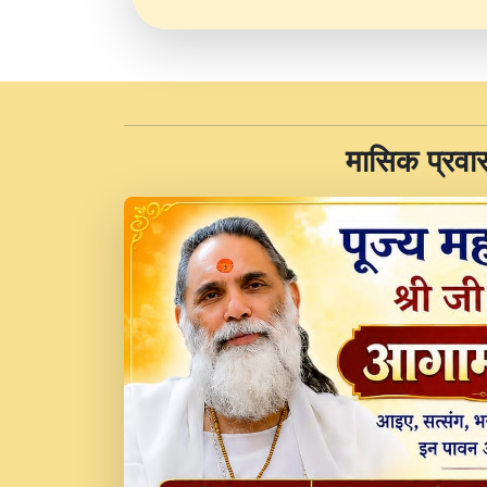
​मासिक प्रवा