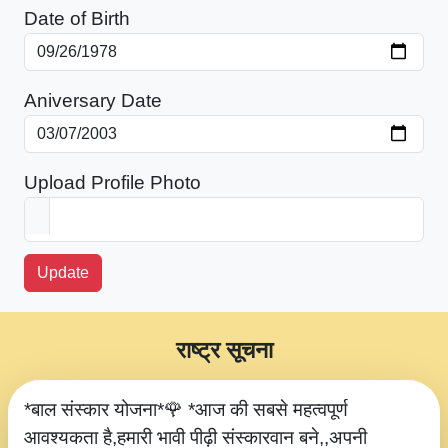
Date of Birth
Aniversary Date
Upload Profile Photo
Update
राष्ट्र सूचना
*बाल संस्कार योजना*🌹 *आज की सबसे महत्वपूर्ण
आवश्यकता है,हमारी भावी पीढ़ी संस्कारवान बने,,अपनी