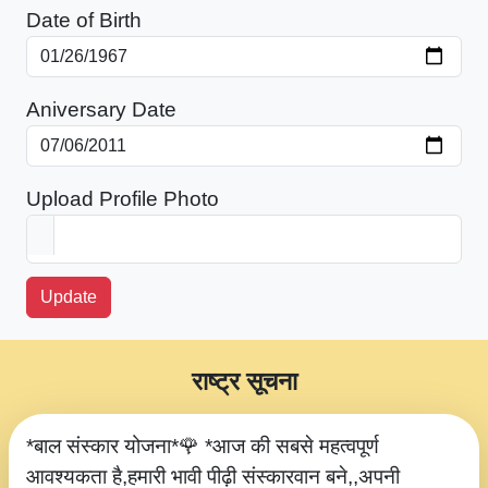
Date of Birth
Aniversary Date
Upload Profile Photo
Update
राष्ट्र सूचना
*बाल संस्कार योजना*🌹 *आज की सबसे महत्वपूर्ण
आवश्यकता है,हमारी भावी पीढ़ी संस्कारवान बने,,अपनी