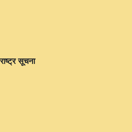
राष्ट्र सूचना