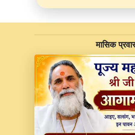
​मासिक प्रवा