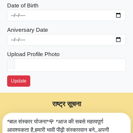
Date of Birth
Aniversary Date
Upload Profile Photo
Update
राष्ट्र सूचना
*बाल संस्कार योजना*🌹 *आज की सबसे महत्वपूर्ण
आवश्यकता है,हमारी भावी पीढ़ी संस्कारवान बने,,अपनी