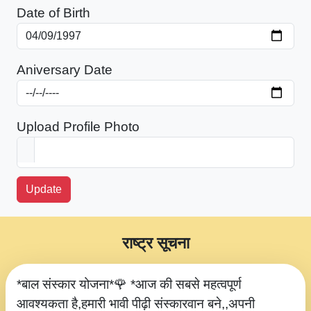
Date of Birth
Aniversary Date
Upload Profile Photo
Update
राष्ट्र सूचना
*बाल संस्कार योजना*🌹 *आज की सबसे महत्वपूर्ण
आवश्यकता है,हमारी भावी पीढ़ी संस्कारवान बने,,अपनी