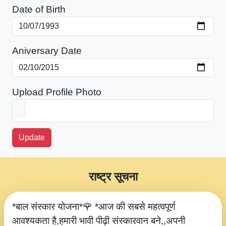
Date of Birth
Aniversary Date
Upload Profile Photo
Update
राष्ट्र सूचना
*बाल संस्कार योजना*🌹 *आज की सबसे महत्वपूर्ण
आवश्यकता है,हमारी भावी पीढ़ी संस्कारवान बने,,अपनी