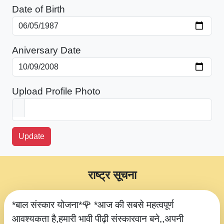
Date of Birth
Aniversary Date
Upload Profile Photo
Update
राष्ट्र सूचना
*बाल संस्कार योजना*🌹 *आज की सबसे महत्वपूर्ण
आवश्यकता है,हमारी भावी पीढ़ी संस्कारवान बने,,अपनी