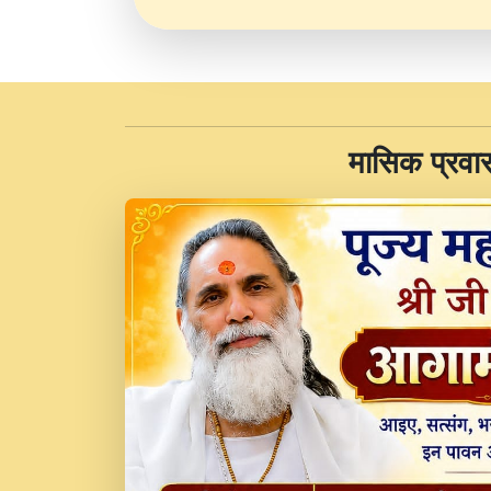
​मासिक प्रवा