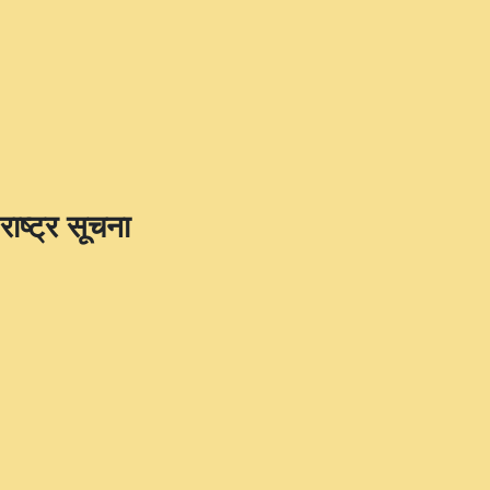
राष्ट्र सूचना