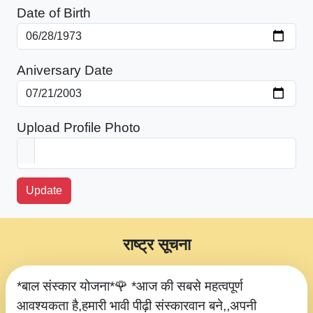
Date of Birth
Aniversary Date
Upload Profile Photo
Update
राष्ट्र सूचना
*बाल संस्कार योजना*🌹 *आज की सबसे महत्वपूर्ण
आवश्यकता है,हमारी भावी पीढ़ी संस्कारवान बने,,अपनी