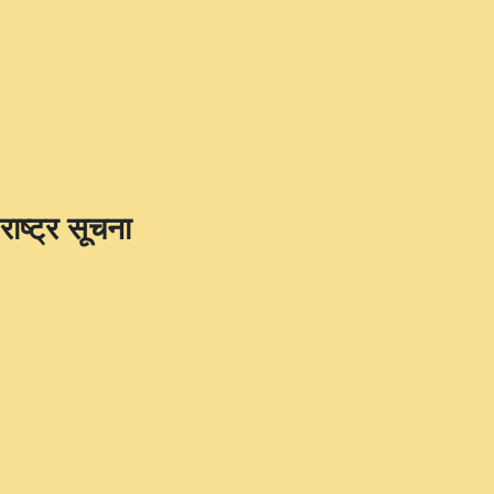
राष्ट्र सूचना