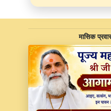
​मासिक प्रवा