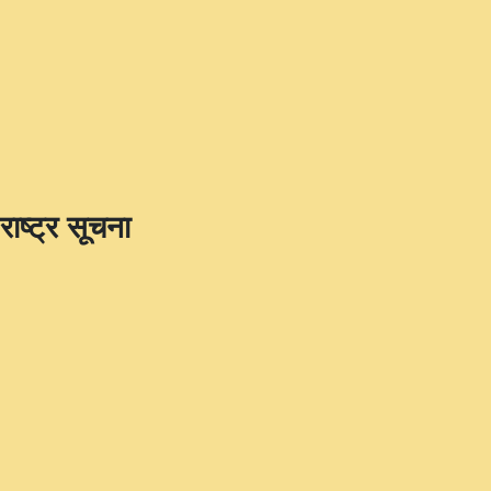
राष्ट्र सूचना