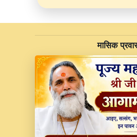
​मासिक प्रवा