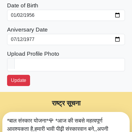
Date of Birth
Aniversary Date
Upload Profile Photo
Update
राष्ट्र सूचना
*बाल संस्कार योजना*🌹 *आज की सबसे महत्वपूर्ण
आवश्यकता है,हमारी भावी पीढ़ी संस्कारवान बने,,अपनी