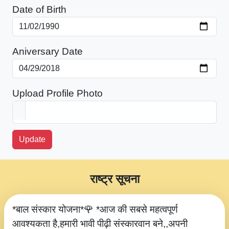
Date of Birth
Aniversary Date
Upload Profile Photo
Update
राष्ट्र सूचना
*बाल संस्कार योजना*🌹 *आज की सबसे महत्वपूर्ण
आवश्यकता है,हमारी भावी पीढ़ी संस्कारवान बने,,अपनी