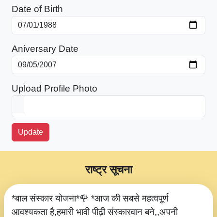
Date of Birth
Aniversary Date
Upload Profile Photo
Update
राष्ट्र सूचना
*बाल संस्कार योजना*🌹 *आज की सबसे महत्वपूर्ण
आवश्यकता है,हमारी भावी पीढ़ी संस्कारवान बने,,अपनी