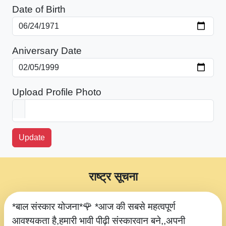
Date of Birth
Aniversary Date
Upload Profile Photo
Update
राष्ट्र सूचना
*बाल संस्कार योजना*🌹 *आज की सबसे महत्वपूर्ण
आवश्यकता है,हमारी भावी पीढ़ी संस्कारवान बने,,अपनी