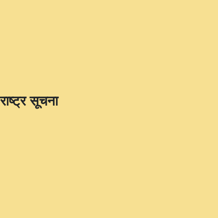
राष्ट्र सूचना