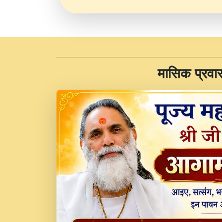
​मासिक प्रवा