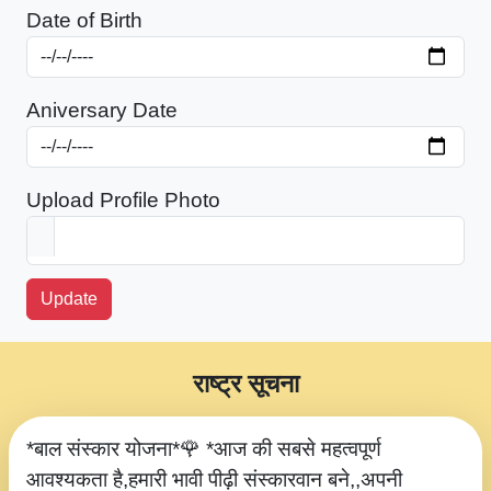
Date of Birth
Aniversary Date
Upload Profile Photo
Update
राष्ट्र सूचना
*बाल संस्कार योजना*🌹 *आज की सबसे महत्वपूर्ण
आवश्यकता है,हमारी भावी पीढ़ी संस्कारवान बने,,अपनी