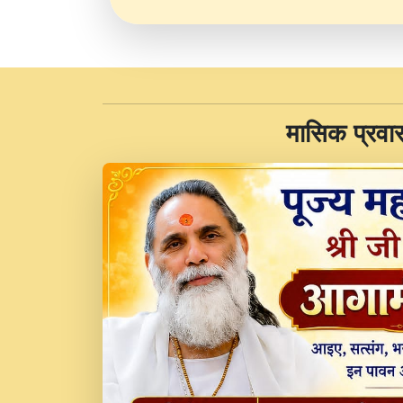
​मासिक प्रवा