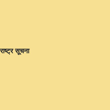
राष्ट्र सूचना