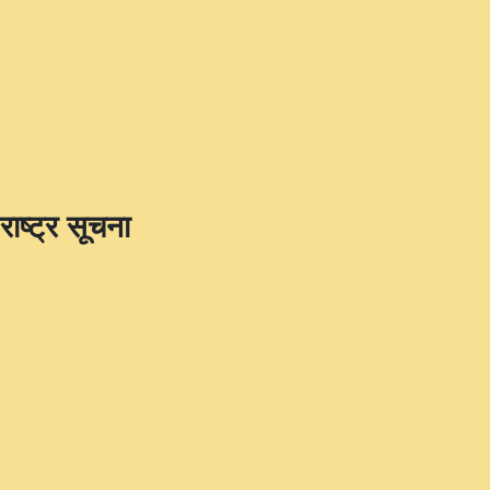
राष्ट्र सूचना