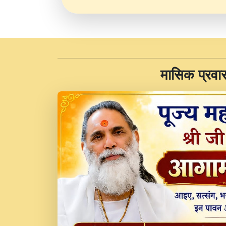
​मासिक प्रवा