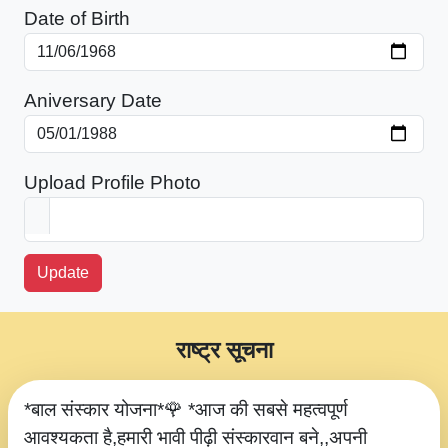
Date of Birth
Aniversary Date
Upload Profile Photo
Update
राष्ट्र सूचना
*बाल संस्कार योजना*🌹 *आज की सबसे महत्वपूर्ण
आवश्यकता है,हमारी भावी पीढ़ी संस्कारवान बने,,अपनी