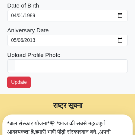
Date of Birth
Aniversary Date
Upload Profile Photo
Update
राष्ट्र सूचना
*बाल संस्कार योजना*🌹 *आज की सबसे महत्वपूर्ण
आवश्यकता है,हमारी भावी पीढ़ी संस्कारवान बने,,अपनी