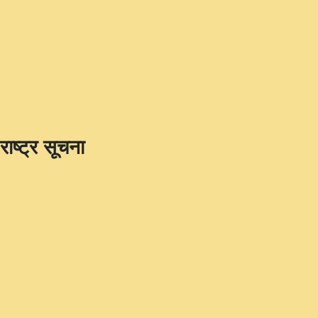
राष्ट्र सूचना