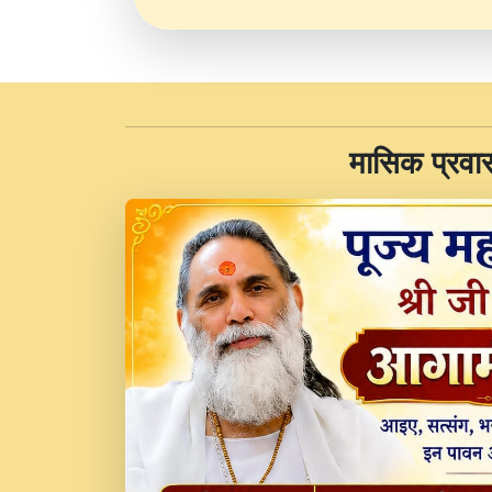
​मासिक प्रवा