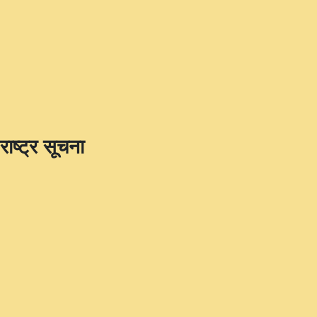
राष्ट्र सूचना