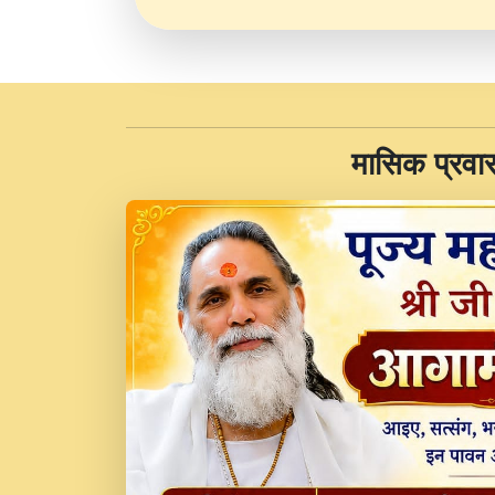
​मासिक प्रवा