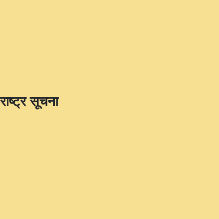
राष्ट्र सूचना