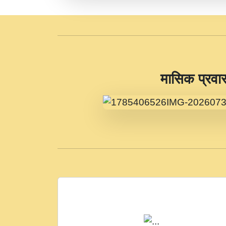
​मासिक प्रवा