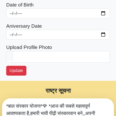
Date of Birth
Aniversary Date
Upload Profile Photo
Update
राष्ट्र सूचना
*बाल संस्कार योजना*🌹 *आज की सबसे महत्वपूर्ण
आवश्यकता है,हमारी भावी पीढ़ी संस्कारवान बने,,अपनी