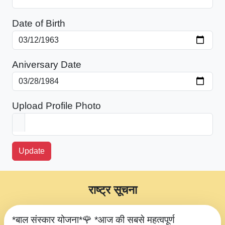
Date of Birth
Aniversary Date
Upload Profile Photo
Update
राष्ट्र सूचना
*बाल संस्कार योजना*🌹 *आज की सबसे महत्वपूर्ण