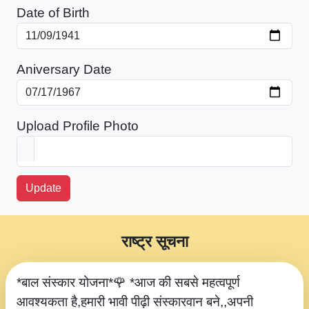
Date of Birth
Aniversary Date
Upload Profile Photo
Update
राष्ट्र सूचना
*बाल संस्कार योजना*🌹 *आज की सबसे महत्वपूर्ण
आवश्यकता है,हमारी भावी पीढ़ी संस्कारवान बने,,अपनी