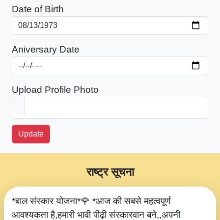
Date of Birth
Aniversary Date
Upload Profile Photo
Update
राष्ट्र सूचना
*बाल संस्कार योजना*🌹 *आज की सबसे महत्वपूर्ण
आवश्यकता है,हमारी भावी पीढ़ी संस्कारवान बने,,अपनी