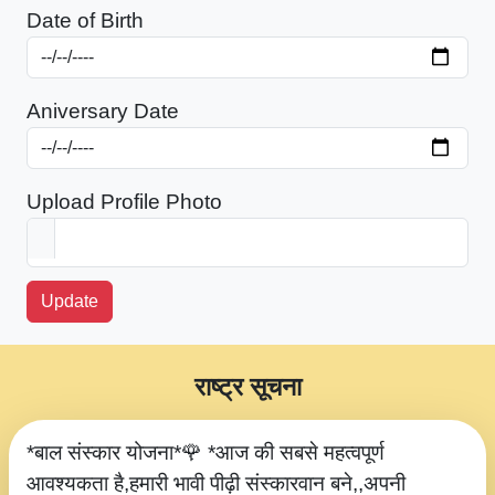
Date of Birth
Aniversary Date
Upload Profile Photo
Update
राष्ट्र सूचना
*बाल संस्कार योजना*🌹 *आज की सबसे महत्वपूर्ण
आवश्यकता है,हमारी भावी पीढ़ी संस्कारवान बने,,अपनी