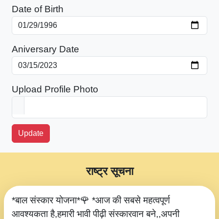
Date of Birth
Aniversary Date
Upload Profile Photo
Update
राष्ट्र सूचना
*बाल संस्कार योजना*🌹 *आज की सबसे महत्वपूर्ण
आवश्यकता है,हमारी भावी पीढ़ी संस्कारवान बने,,अपनी