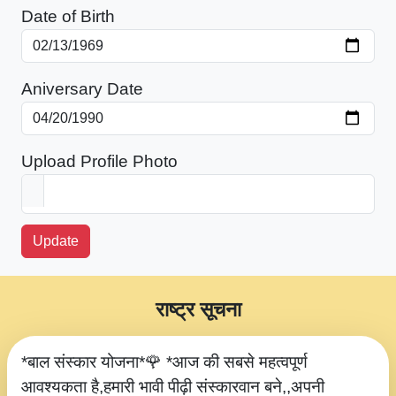
Date of Birth
Aniversary Date
Upload Profile Photo
Update
राष्ट्र सूचना
*बाल संस्कार योजना*🌹 *आज की सबसे महत्वपूर्ण
आवश्यकता है,हमारी भावी पीढ़ी संस्कारवान बने,,अपनी