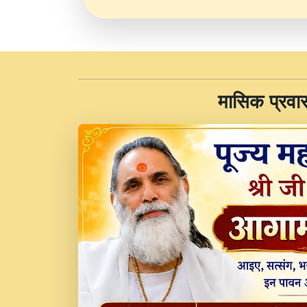
​मासिक प्रवा