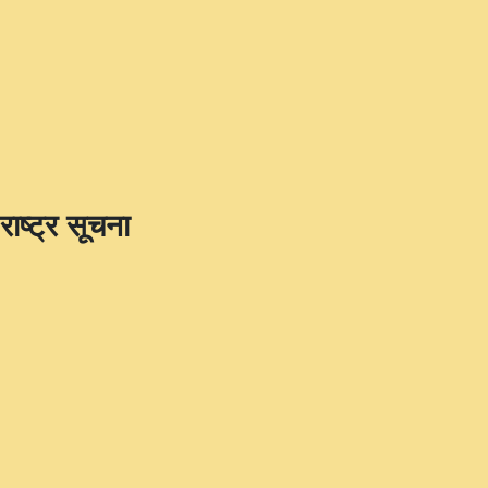
राष्ट्र सूचना